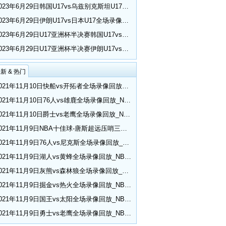
2023年6月29日韩国U17vs乌兹别克斯坦U17全场录像回放_U17亚洲杯半决赛
2023年6月29日伊朗U17vs日本U17全场录像回放_U17亚洲杯半决赛
2023年6月29日U17亚洲杯半决赛韩国U17vs乌兹别克斯坦U17比赛集锦
2023年6月29日U17亚洲杯半决赛伊朗U17vs日本U17比赛集锦
新 & 热门
2021年11月10日快船vs开拓者全场录像回放_NBA常规赛
2021年11月10日76人vs雄鹿全场录像回放_NBA常规赛
2021年11月10日爵士vs老鹰全场录像回放_NBA常规赛
2021年11月9日NBA十佳球-唐斯超远压哨三分 小乔丹空接隔扣
2021年11月9日76人vs尼克斯全场录像回放_NBA常规赛
2021年11月9日湖人vs黄蜂全场录像回放_NBA常规赛
2021年11月9日灰熊vs森林狼全场录像回放_NBA常规赛
2021年11月9日掘金vs热火全场录像回放_NBA常规赛
2021年11月9日国王vs太阳全场录像回放_NBA常规赛
2021年11月9日勇士vs老鹰全场录像回放_NBA常规赛