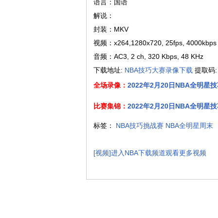
语言：国语
解说：
封装：MKV
视频：x264,1280x720, 25fps, 4000kbps
音频：AC3, 2 ch, 320 Kbps, 48 KHz
下载地址:
NBA技巧大赛录像下载
提取码: 
全场录像：
2022年2月20日NBA全明
比赛集锦：
2022年2月20日NBA全明
标签：
NBA技巧挑战赛
NBA全明星周末
[视频]进入NBA下载频道观看更多视频