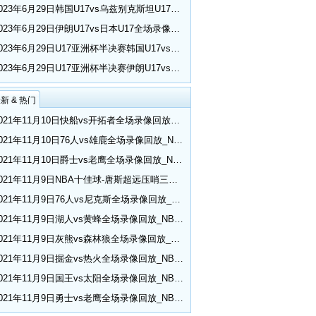
2023年6月29日韩国U17vs乌兹别克斯坦U17全场录像回放_U17亚洲杯半决赛
2023年6月29日伊朗U17vs日本U17全场录像回放_U17亚洲杯半决赛
2023年6月29日U17亚洲杯半决赛韩国U17vs乌兹别克斯坦U17比赛集锦
2023年6月29日U17亚洲杯半决赛伊朗U17vs日本U17比赛集锦
新 & 热门
2021年11月10日快船vs开拓者全场录像回放_NBA常规赛
2021年11月10日76人vs雄鹿全场录像回放_NBA常规赛
2021年11月10日爵士vs老鹰全场录像回放_NBA常规赛
2021年11月9日NBA十佳球-唐斯超远压哨三分 小乔丹空接隔扣
2021年11月9日76人vs尼克斯全场录像回放_NBA常规赛
2021年11月9日湖人vs黄蜂全场录像回放_NBA常规赛
2021年11月9日灰熊vs森林狼全场录像回放_NBA常规赛
2021年11月9日掘金vs热火全场录像回放_NBA常规赛
2021年11月9日国王vs太阳全场录像回放_NBA常规赛
2021年11月9日勇士vs老鹰全场录像回放_NBA常规赛