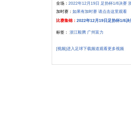
全场：
2022年12月19日 足协杯1/8决
加时赛：
如果有加时赛 请点击这里观看
比赛集锦：
2022年12月19日足协杯1/
标签：
浙江毅腾
广州富力
[视频]进入足球下载频道观看更多视频