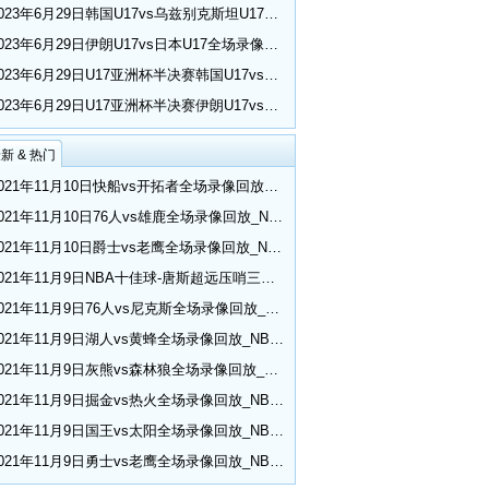
2023年6月29日韩国U17vs乌兹别克斯坦U17全场录像回放_U17亚洲杯半决赛
2023年6月29日伊朗U17vs日本U17全场录像回放_U17亚洲杯半决赛
2023年6月29日U17亚洲杯半决赛韩国U17vs乌兹别克斯坦U17比赛集锦
2023年6月29日U17亚洲杯半决赛伊朗U17vs日本U17比赛集锦
新 & 热门
2021年11月10日快船vs开拓者全场录像回放_NBA常规赛
2021年11月10日76人vs雄鹿全场录像回放_NBA常规赛
2021年11月10日爵士vs老鹰全场录像回放_NBA常规赛
2021年11月9日NBA十佳球-唐斯超远压哨三分 小乔丹空接隔扣
2021年11月9日76人vs尼克斯全场录像回放_NBA常规赛
2021年11月9日湖人vs黄蜂全场录像回放_NBA常规赛
2021年11月9日灰熊vs森林狼全场录像回放_NBA常规赛
2021年11月9日掘金vs热火全场录像回放_NBA常规赛
2021年11月9日国王vs太阳全场录像回放_NBA常规赛
2021年11月9日勇士vs老鹰全场录像回放_NBA常规赛