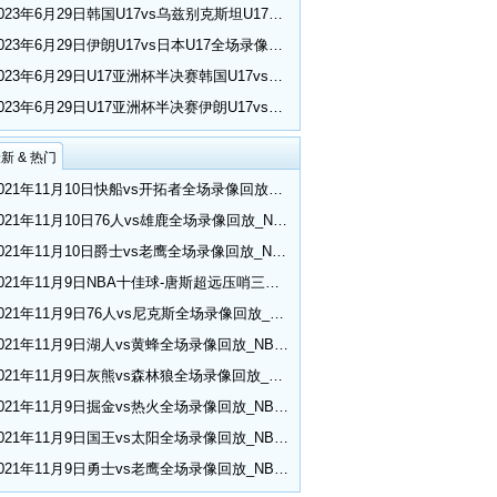
2023年6月29日韩国U17vs乌兹别克斯坦U17全场录像回放_U17亚洲杯半决赛
2023年6月29日伊朗U17vs日本U17全场录像回放_U17亚洲杯半决赛
2023年6月29日U17亚洲杯半决赛韩国U17vs乌兹别克斯坦U17比赛集锦
2023年6月29日U17亚洲杯半决赛伊朗U17vs日本U17比赛集锦
新 & 热门
2021年11月10日快船vs开拓者全场录像回放_NBA常规赛
2021年11月10日76人vs雄鹿全场录像回放_NBA常规赛
2021年11月10日爵士vs老鹰全场录像回放_NBA常规赛
2021年11月9日NBA十佳球-唐斯超远压哨三分 小乔丹空接隔扣
2021年11月9日76人vs尼克斯全场录像回放_NBA常规赛
2021年11月9日湖人vs黄蜂全场录像回放_NBA常规赛
2021年11月9日灰熊vs森林狼全场录像回放_NBA常规赛
2021年11月9日掘金vs热火全场录像回放_NBA常规赛
2021年11月9日国王vs太阳全场录像回放_NBA常规赛
2021年11月9日勇士vs老鹰全场录像回放_NBA常规赛