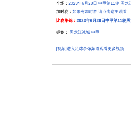
全场：
2023年6月28日 中甲第11轮 黑
加时赛：
如果有加时赛 请点击这里观看
比赛集锦：
2023年6月28日中甲第11
标签：
黑龙江冰城
中甲
[视频]进入足球录像频道观看更多视频