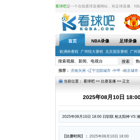
看球吧
是一个在线看球直播网站，有足球直播、NBA直
首页
NBA录像
足球录像
欧洲杯赛程
广州恒大赛程
北京国安赛程
广州
热
推荐：
济南兴洲
-
辽宁沈阳城市
-
中甲
-
南京城市
当前位置：
看球吧
>>
比赛直播
>> 正文
2025年08月10日 18
2025年08月10日 18:00 日职联 柏太阳神 V
【比赛时间】：
2025年08月10日 18:00